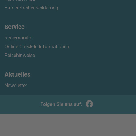
Barrierefreiheitserklärung
Service
Reisemonitor
Online Check-In Informationen
Reisehinweise
Aktuelles
Newsletter
Folgen Sie uns auf: