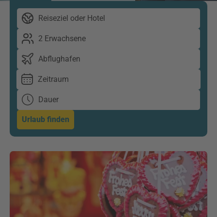
Reiseziel oder Hotel
2 Erwachsene
Abflughafen
Zeitraum
Dauer
Urlaub finden