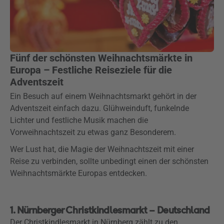
Fünf der schönsten Weihnachtsmärkte in
Europa – Festliche Reiseziele für die
Adventszeit
Ein Besuch auf einem Weihnachtsmarkt gehört in der
Adventszeit einfach dazu. Glühweinduft, funkelnde
Lichter und festliche Musik machen die
Vorweihnachtszeit zu etwas ganz Besonderem.
Wer Lust hat, die Magie der Weihnachtszeit mit einer
Reise zu verbinden, sollte unbedingt einen der schönsten
Weihnachtsmärkte Europas entdecken.
1. Nürnberger Christkindlesmarkt – Deutschland
Der Christkindlesmarkt in Nürnberg zählt zu den