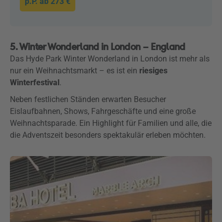
p.P. ab
273 €
5. Winter Wonderland in London – England
Das Hyde Park Winter Wonderland in London ist mehr als
nur ein Weihnachtsmarkt – es ist ein
riesiges
Winterfestival
.
Neben festlichen Ständen erwarten Besucher
Eislaufbahnen, Shows, Fahrgeschäfte und eine große
Weihnachtsparade. Ein Highlight für Familien und alle, die
die Adventszeit besonders spektakulär erleben möchten.