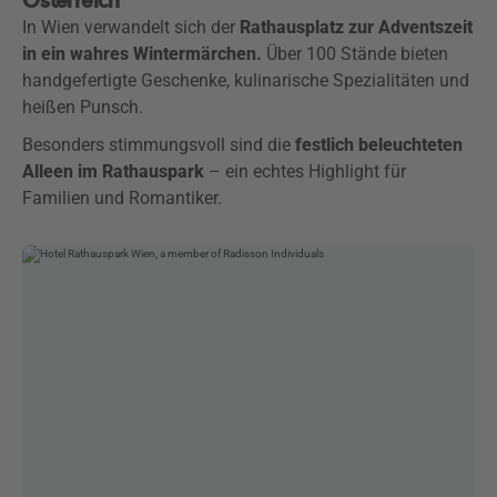
Österreich
In Wien verwandelt sich der
Rathausplatz zur Adventszeit
in ein wahres Wintermärchen.
Über 100 Stände bieten
handgefertigte Geschenke, kulinarische Spezialitäten und
heißen Punsch.
Besonders stimmungsvoll sind die
festlich beleuchteten
Alleen im Rathauspark
– ein echtes Highlight für
Familien und Romantiker.