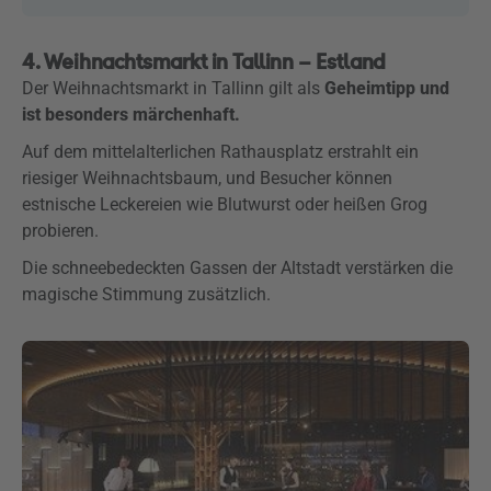
4. Weihnachtsmarkt in Tallinn – Estland
Der Weihnachtsmarkt in Tallinn gilt als
Geheimtipp und
ist besonders märchenhaft.
Auf dem mittelalterlichen Rathausplatz erstrahlt ein
riesiger Weihnachtsbaum, und Besucher können
estnische Leckereien wie Blutwurst oder heißen Grog
probieren.
Die schneebedeckten Gassen der Altstadt verstärken die
magische Stimmung zusätzlich.