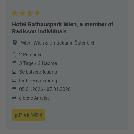
Hotel Rathauspark Wien, a member of
Radisson Individuals
Wien, Wien & Umgebung, Österreich
2 Personen
3 Tage / 2 Nächte
Selbstverpflegung
laut Beschreibung
05.01.2026 - 07.01.2026
eigene Anreise
p.P. ab
149 €