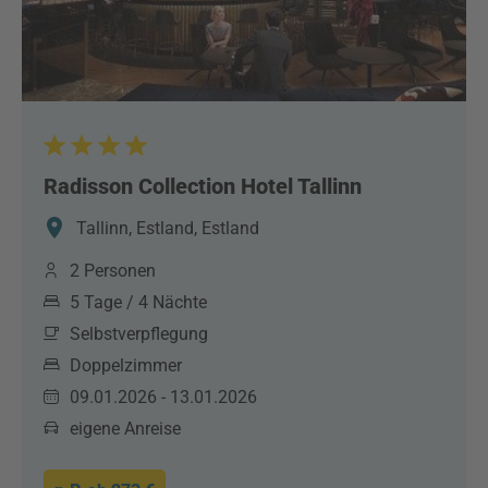
Radisson Collection Hotel Tallinn
Tallinn, Estland, Estland
2 Personen
5 Tage / 4 Nächte
Selbstverpflegung
Doppelzimmer
09.01.2026 - 13.01.2026
eigene Anreise