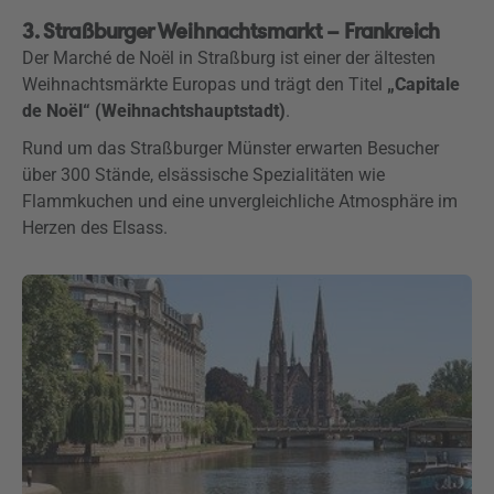
3. Straßburger Weihnachtsmarkt – Frankreich
Der Marché de Noël in Straßburg ist einer der ältesten
Weihnachtsmärkte Europas und trägt den Titel
„Capitale
de Noël“ (Weihnachtshauptstadt)
.
Rund um das Straßburger Münster erwarten Besucher
über 300 Stände, elsässische Spezialitäten wie
Flammkuchen und eine unvergleichliche Atmosphäre im
Herzen des Elsass.