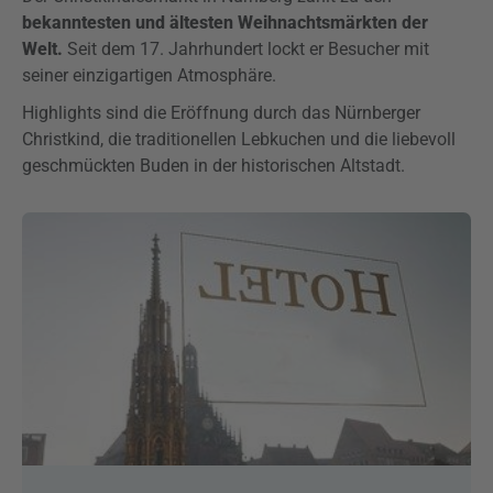
bekanntesten und ältesten Weihnachtsmärkten der
Welt.
Seit dem 17. Jahrhundert lockt er Besucher mit
seiner einzigartigen Atmosphäre.
Highlights sind die Eröffnung durch das Nürnberger
Christkind, die traditionellen Lebkuchen und die liebevoll
geschmückten Buden in der historischen Altstadt.