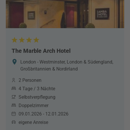
The Marble Arch Hotel
London - Westminster, London & Südengland,
Großbritannien & Nordirland
2 Personen
4 Tage / 3 Nächte
Selbstverpflegung
Doppelzimmer
09.01.2026 - 12.01.2026
eigene Anreise