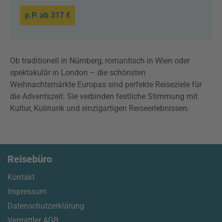
p.P. ab
317 €
Ob traditionell in Nürnberg, romantisch in Wien oder
spektakulär in London – die schönsten
Weihnachtsmärkte Europas sind perfekte Reiseziele für
die Adventszeit. Sie verbinden festliche Stimmung mit
Kultur, Kulinarik und einzigartigen Reiseerlebnissen.
Reisebüro
Kontakt
Impressum
Datenschutzerklärung
Vermittler AGB