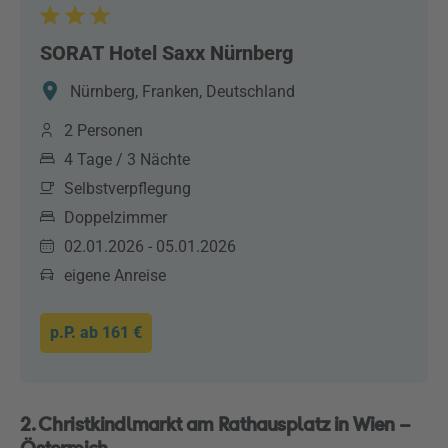
SORAT Hotel Saxx Nürnberg
Nürnberg, Franken, Deutschland
2 Personen
4 Tage / 3 Nächte
Selbstverpflegung
Doppelzimmer
02.01.2026 - 05.01.2026
eigene Anreise
p.P. ab
161 €
2. Christkindlmarkt am Rathausplatz in Wien –