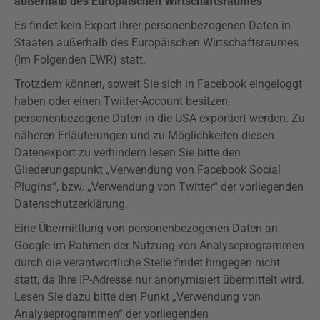
außerhalb des Europäischen Wirtschaftsraumes
Es findet kein Export ihrer personenbezogenen Daten in
Staaten außerhalb des Europäischen Wirtschaftsraumes
(Im Folgenden EWR) statt.
Trotzdem können, soweit Sie sich in Facebook eingeloggt
haben oder einen Twitter-Account besitzen,
personenbezogene Daten in die USA exportiert werden. Zu
näheren Erläuterungen und zu Möglichkeiten diesen
Datenexport zu verhindern lesen Sie bitte den
Gliederungspunkt „Verwendung von Facebook Social
Plugins
“, bzw. „Verwendung von Twitter“ der
vorliegenden
Datenschutzerklärung.
Eine Übermittlung von personenbezogenen Daten an
Google im Rahmen der Nutzung von Analyseprogrammen
durch die verantwortliche Stelle findet hingegen nicht
statt, da Ihre IP-Adresse nur anonymisiert übermittelt wird.
Lesen Sie dazu bitte den Punkt „Verwendung von
Analyseprogrammen“ der
vorliegenden