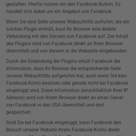
gestalten. Hierfür nutzen wir den Facebook-Button. Es
handelt sich dabei um ein Angebot von Facebook.
Wenn Sie eine Seite unseres
Webauftritts
aufrufen, die ein
solches Plugin enthält, baut Ihr Browser eine direkte
Verbindung mit den Servern von Facebook auf. Der Inhalt
des
Plugins
wird von Facebook direkt an Ihren Browser
übermittelt und von diesem in die Webseite eingebunden.
Durch die Einbindung der
Plugins
erhält Facebook die
Information, dass Ihr Browser die entsprechende Seite
unseres
Webauftritts
aufgerufen hat, auch wenn Sie kein
Facebook-Konto besitzen oder gerade nicht bei Facebook
eingeloggt sind. Diese Information (einschließlich Ihrer IP-
Adresse) wird von Ihrem Browser direkt an einen Server
von Facebook in den USA übermittelt und dort
gespeichert.
Sind Sie bei Facebook eingeloggt, kann Facebook den
Besuch unserer Website Ihrem Facebook-Konto direkt