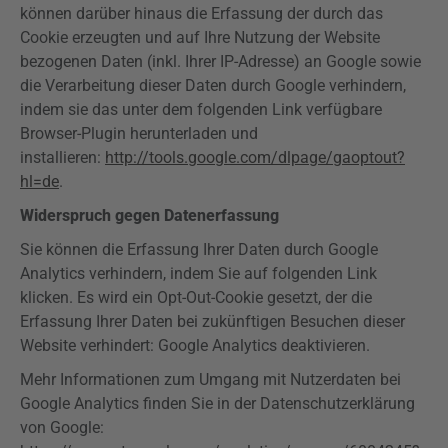
können darüber hinaus die Erfassung der durch das
Cookie erzeugten und auf Ihre Nutzung der Website
bezogenen Daten (inkl. Ihrer IP-Adresse) an Google sowie
die Verarbeitung dieser Daten durch Google verhindern,
indem sie das unter dem folgenden Link verfügbare
Browser-Plugin herunterladen und
installieren:
http://tools.google.com/dlpage/gaoptout?
hl=de
.
Widerspruch gegen Datenerfassung
Sie können die Erfassung Ihrer Daten durch Google
Analytics
verhindern, indem Sie auf folgenden Link
klicken. Es wird ein
Opt-Out-Cookie
gesetzt, der die
Erfassung Ihrer Daten bei zukünftigen Besuchen dieser
Website verhindert: Google
Analytics
deaktivieren.
Mehr Informationen zum Umgang mit Nutzerdaten bei
Google
Analytics
finden Sie in der Datenschutzerklärung
von Google: