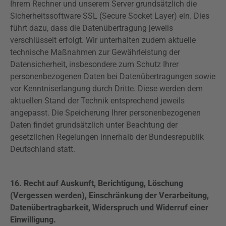
Ihrem Rechner und unserem Server grundsätzlich die
Sicherheitssoftware SSL (
Secure
Socket Layer) ein. Dies
führt dazu, dass die Datenübertragung jeweils
verschlüsselt erfolgt. Wir unterhalten zudem aktuelle
technische Maßnahmen zur Gewährleistung der
Datensicherheit, insbesondere zum Schutz Ihrer
personenbezogenen Daten bei Datenübertragungen sowie
vor Kenntniserlangung durch Dritte. Diese werden dem
aktuellen Stand der Technik entsprechend jeweils
angepasst. Die Speicherung Ihrer personenbezogenen
Daten findet grundsätzlich unter Beachtung der
gesetzlichen Regelungen innerhalb der Bundesrepublik
Deutschland statt.
16. Recht auf Auskunft,
Berichtigung, Löschung
(Vergessen werden), Einschränkung der Verarbeitung,
Datenübertragbarkeit, Widerspruch und
Widerruf einer
Einwilligung.