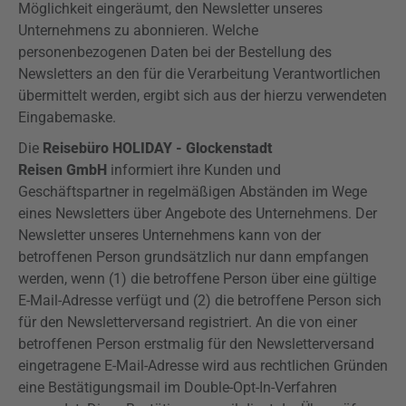
Möglichkeit eingeräumt, den Newsletter unseres
Unternehmens zu abonnieren. Welche
personenbezogenen Daten bei der Bestellung des
Newsletters an den für die Verarbeitung Verantwortlichen
übermittelt werden, ergibt sich aus der hierzu verwendeten
Eingabemaske.
Die
Reisebüro HOLIDAY - Glockenstadt
Reisen GmbH
informiert ihre Kunden und
Geschäftspartner in regelmäßigen Abständen im Wege
eines Newsletters über Angebote des Unternehmens. Der
Newsletter unseres Unternehmens kann von der
betroffenen Person grundsätzlich nur dann empfangen
werden, wenn (1) die betroffene Person über eine gültige
E-Mail-Adresse verfügt und (2) die betroffene Person sich
für den Newsletterversand registriert. An die von einer
betroffenen Person erstmalig für den Newsletterversand
eingetragene E-Mail-Adresse wird aus rechtlichen Gründen
eine Bestätigungsmail im
Double-Opt-In-Verfahren