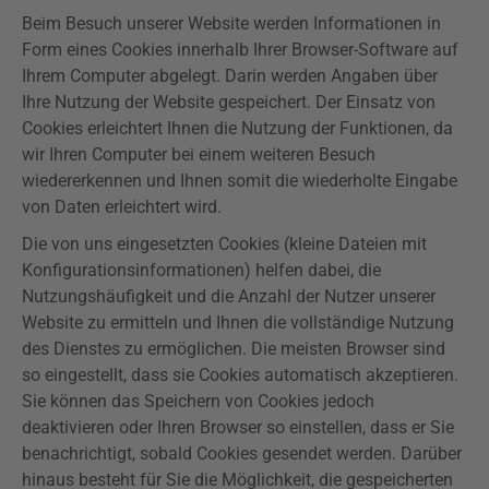
Beim Besuch unserer Website werden Informationen in
Form eines Cookies innerhalb Ihrer Browser-Software auf
Ihrem Computer abgelegt. Darin werden Angaben über
Ihre Nutzung der Website gespeichert. Der Einsatz von
Cookies erleichtert Ihnen die Nutzung der Funktionen, da
wir Ihren Computer bei einem weiteren Besuch
wiedererkennen und Ihnen somit die wiederholte Eingabe
von Daten erleichtert wird.
Die von uns eingesetzten Cookies (kleine Dateien mit
Konfigurationsinformationen) helfen dabei, die
Nutzungshäufigkeit und die Anzahl der Nutzer unserer
Website zu ermitteln und Ihnen die vollständige Nutzung
des Dienstes zu ermöglichen. Die meisten Browser sind
so eingestellt, dass sie Cookies automatisch akzeptieren.
Sie können das Speichern von Cookies jedoch
deaktivieren oder Ihren Browser so einstellen, dass er Sie
benachrichtigt, sobald Cookies gesendet werden. Darüber
hinaus besteht für Sie die Möglichkeit, die gespeicherten