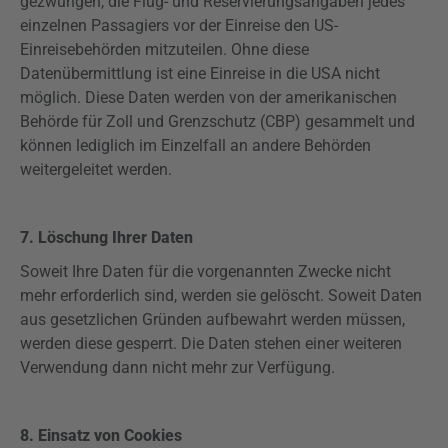
gezwungen, die Flug- und
Reservierungsangaben
jedes
einzelnen Passagiers vor der Einreise den US-
Einreisebehörden mitzuteilen. Ohne diese
Datenübermittlung ist eine Einreise in die USA nicht
möglich. Diese Daten werden von der amerikanischen
Behörde für Zoll und Grenzschutz (CBP) gesammelt und
können lediglich im Einzelfall an andere Behörden
weitergeleitet werden.
7. Löschung Ihrer Daten
Soweit Ihre Daten für die vorgenannten Zwecke nicht
mehr erforderlich sind, werden sie gelöscht. Soweit Daten
aus gesetzlichen Gründen
aufbewahrt
werden müssen,
werden diese gesperrt. Die Daten stehen einer weiteren
Verwendung dann nicht mehr zur Verfügung.
8. Einsatz von Cookies