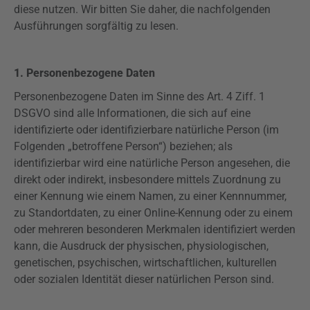
diese nutzen. Wir bitten Sie daher, die nachfolgenden
Ausführungen sorgfältig zu lesen.
1. Personenbezogene Daten
Personenbezogene Daten im Sinne des Art. 4
Ziff
. 1
DSGVO
sind alle Informationen, die sich auf eine
identifizierte oder identifizierbare natürliche Person (im
Folgenden „betroffene Person“) beziehen; als
identifizierbar wird eine natürliche Person angesehen, die
direkt oder indirekt, insbesondere mittels Zuordnung zu
einer Kennung wie einem Namen, zu einer Kennnummer,
zu Standortdaten, zu einer Online-Kennung oder zu einem
oder mehreren besonderen Merkmalen identifiziert werden
kann, die Ausdruck der physischen, physiologischen,
genetischen, psychischen, wirtschaftlichen, kulturellen
oder sozialen Identität dieser natürlichen Person sind.