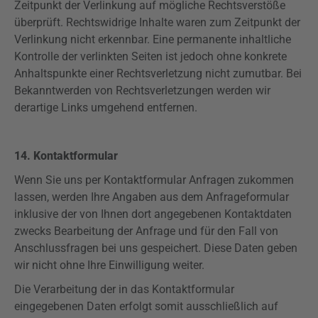
Zeitpunkt der Verlinkung auf mögliche Rechtsverstöße
überprüft. Rechtswidrige Inhalte waren zum Zeitpunkt der
Verlinkung nicht erkennbar. Eine permanente inhaltliche
Kontrolle der verlinkten Seiten ist jedoch ohne konkrete
Anhaltspunkte einer Rechtsverletzung nicht zumutbar. Bei
Bekanntwerden von Rechtsverletzungen werden wir
derartige Links umgehend entfernen.
14. Kontaktformular
Wenn Sie uns per Kontaktformular Anfragen zukommen
lassen, werden Ihre Angaben aus dem Anfrageformular
inklusive der von Ihnen dort angegebenen Kontaktdaten
zwecks Bearbeitung der Anfrage und für den Fall von
Anschlussfragen bei uns gespeichert. Diese Daten geben
wir nicht ohne Ihre Einwilligung weiter.
Die Verarbeitung der in das Kontaktformular
eingegebenen Daten erfolgt somit ausschließlich auf