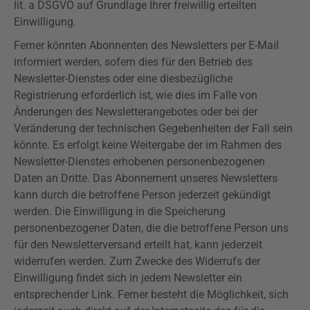
lit. a
DSGVO
auf Grundlage Ihrer freiwillig erteilten
Einwilligung.
Ferner könnten Abonnenten des Newsletters per E-Mail
informiert werden, sofern dies für den Betrieb des
Newsletter-Dienstes oder eine diesbezügliche
Registrierung erforderlich ist, wie dies im Falle von
Änderungen des Newsletterangebotes oder bei der
Veränderung der technischen Gegebenheiten der Fall sein
könnte. Es erfolgt keine Weitergabe der im Rahmen des
Newsletter-Dienstes erhobenen personenbezogenen
Daten an Dritte. Das Abonnement unseres Newsletters
kann durch die betroffene Person jederzeit gekündigt
werden. Die Einwilligung in die Speicherung
personenbezogener Daten, die die betroffene Person uns
für den Newsletterversand erteilt hat, kann jederzeit
widerrufen werden. Zum Zwecke des Widerrufs der
Einwilligung findet sich in jedem Newsletter ein
entsprechender Link. Ferner besteht die Möglichkeit, sich