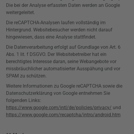
Die bei der Analyse erfassten Daten werden an Google
weitergeleitet.
Die
reCAPTCHA-Analysen
laufen vollständig im
Hintergrund. Websitebesucher werden nicht darauf
hingewiesen, dass eine Analyse stattfindet.
Die Datenverarbeitung erfolgt auf Grundlage von Art. 6
Abs. 1 lit. f
DSGVO
. Der Websitebetreiber hat ein
berechtigtes Interesse daran, seine Webangebote vor
missbräuchlicher automatisierter Ausspähung und vor
SPAM zu schützen.
Weitere Informationen zu Google
reCAPTCHA
sowie die
Datenschutzerklärung von Google entnehmen Sie
folgenden Links:
https://www.google.com/intl/de/policies/privacy/
und
https://www.google.com/recaptcha/intro/android.htm