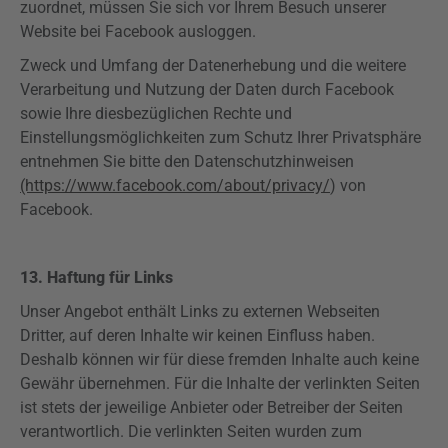
zuordnet, müssen Sie sich vor Ihrem Besuch unserer
Website bei Facebook ausloggen.
Zweck und Umfang der Datenerhebung und die weitere
Verarbeitung und Nutzung der Daten durch Facebook
sowie Ihre diesbezüglichen Rechte und
Einstellungsmöglichkeiten zum Schutz Ihrer Privatsphäre
entnehmen Sie bitte den Datenschutzhinweisen
(https://www.facebook.com/about/privacy/
) von
Facebook.
13. Haftung für Links
Unser Angebot enthält Links zu externen Webseiten
Dritter, auf deren Inhalte wir keinen Einfluss haben.
Deshalb können wir für diese fremden Inhalte auch keine
Gewähr übernehmen. Für die Inhalte der verlinkten Seiten
ist stets der jeweilige Anbieter oder Betreiber der Seiten
verantwortlich. Die verlinkten Seiten wurden zum