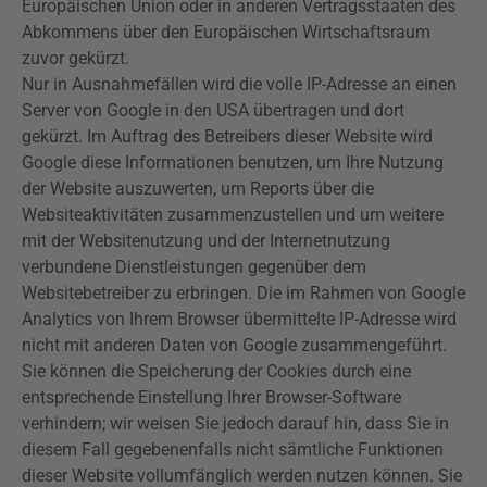
Europäischen Union oder in anderen Vertragsstaaten des
Abkommens über den Europäischen Wirtschaftsraum
zuvor gekürzt.
Nur in Ausnahmefällen wird die volle IP-Adresse an einen
Server von Google in den USA übertragen und dort
gekürzt. Im Auftrag des Betreibers dieser Website wird
Google diese Informationen benutzen, um Ihre Nutzung
der Website auszuwerten, um Reports über die
Websiteaktivitäten zusammenzustellen und um weitere
mit der Websitenutzung und der Internetnutzung
verbundene Dienstleistungen gegenüber dem
Websitebetreiber zu erbringen. Die im Rahmen von Google
Analytics
von Ihrem Browser übermittelte IP-Adresse wird
nicht mit anderen Daten von Google zusammengeführt.
Sie können die Speicherung der Cookies durch eine
entsprechende Einstellung Ihrer Browser-Software
verhindern; wir weisen Sie jedoch darauf hin, dass Sie in
diesem Fall gegebenenfalls nicht sämtliche Funktionen
dieser Website vollumfänglich werden nutzen können. Sie