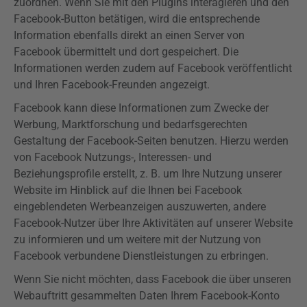
zuordnen. Wenn Sie mit den
Plugins
interagieren und den
Facebook-Button betätigen, wird die entsprechende
Information ebenfalls direkt an einen Server von
Facebook übermittelt und dort gespeichert. Die
Informationen werden zudem auf Facebook veröffentlicht
und Ihren Facebook-Freunden angezeigt.
Facebook kann diese Informationen zum Zwecke der
Werbung, Marktforschung und bedarfsgerechten
Gestaltung der Facebook-Seiten benutzen. Hierzu werden
von Facebook Nutzungs-, Interessen- und
Beziehungsprofile erstellt, z. B. um Ihre Nutzung unserer
Website im Hinblick auf die Ihnen bei Facebook
eingeblendeten Werbeanzeigen auszuwerten, andere
Facebook-Nutzer über Ihre Aktivitäten auf unserer Website
zu informieren und um weitere mit der Nutzung von
Facebook verbundene Dienstleistungen zu erbringen.
Wenn Sie nicht möchten, dass Facebook die über unseren
Webauftritt gesammelten Daten Ihrem Facebook-Konto