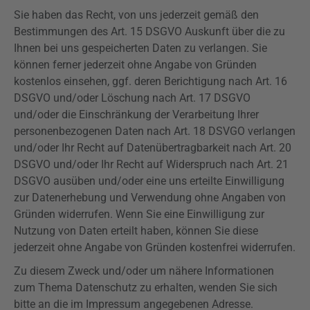
Sie haben das Recht, von uns jederzeit gemäß den
Bestimmungen des Art. 15
DSGVO
Auskunft über die zu
Ihnen bei uns gespeicherten Daten zu verlangen. Sie
können ferner jederzeit ohne Angabe von Gründen
kostenlos einsehen, ggf. deren Berichtigung nach Art. 16
DSGVO
und/oder Löschung nach Art. 17
DSGVO
und/oder die Einschränkung der Verarbeitung Ihrer
personenbezogenen Daten nach Art. 18
DSVGO
verlangen
und/oder Ihr Recht auf Datenübertragbarkeit nach Art. 20
DSGVO
und/oder Ihr Recht auf Widerspruch nach Art. 21
DSGVO
ausüben und/oder eine uns erteilte Einwilligung
zur Datenerhebung und Verwendung ohne Angaben von
Gründen widerrufen. Wenn Sie eine Einwilligung zur
Nutzung von Daten erteilt haben, können Sie diese
jederzeit ohne Angabe von Gründen kostenfrei widerrufen.
Zu diesem Zweck und/oder um nähere Informationen
zum Thema Datenschutz zu erhalten, wenden Sie sich
bitte an die im Impressum angegebenen Adresse.