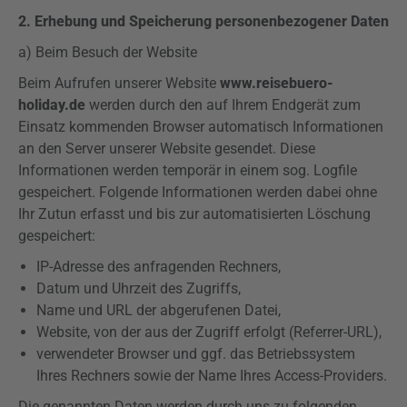
2. Erhebung und Speicherung personenbezogener Daten
a) Beim Besuch der Website
Beim Aufrufen unserer Website
www.reisebuero-
holiday.de
werden durch den auf Ihrem Endgerät zum
Einsatz kommenden Browser automatisch Informationen
an den Server unserer Website gesendet. Diese
Informationen werden temporär in einem sog.
Logfile
gespeichert. Folgende Informationen werden dabei ohne
Ihr Zutun erfasst und bis zur automatisierten Löschung
gespeichert:
IP-Adresse des anfragenden Rechners,
Datum und Uhrzeit des Zugriffs,
Name und URL der abgerufenen Datei,
Website, von der aus der Zugriff erfolgt (
Referrer-URL
),
verwendeter Browser und ggf. das Betriebssystem
Ihres Rechners sowie der Name Ihres Access-Providers.
Die genannten Daten werden durch uns zu folgenden