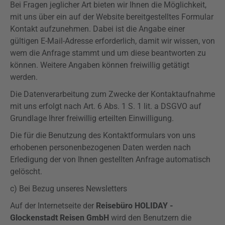
Bei Fragen jeglicher Art bieten wir Ihnen die Möglichkeit,
mit uns über ein auf der Website bereitgestelltes Formular
Kontakt aufzunehmen. Dabei ist die Angabe einer
gültigen E-Mail-Adresse erforderlich, damit wir wissen, von
wem die Anfrage stammt und um diese beantworten zu
können. Weitere Angaben können freiwillig getätigt
werden.
Die Datenverarbeitung zum Zwecke der Kontaktaufnahme
mit uns erfolgt nach Art. 6 Abs. 1 S. 1 lit. a
DSGVO
auf
Grundlage Ihrer freiwillig erteilten Einwilligung.
Die für die Benutzung des Kontaktformulars von uns
erhobenen personenbezogenen Daten werden nach
Erledigung der von Ihnen gestellten Anfrage automatisch
gelöscht.
c) Bei Bezug unseres Newsletters
Auf der Internetseite der
Reisebüro HOLIDAY -
Glockenstadt Reisen GmbH
wird den Benutzern die