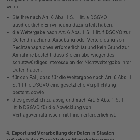
wenn:
Sie Ihre nach Art. 6 Abs. 1 S. 1 lit. a
DSGVO
ausdrückliche Einwilligung dazu erteilt haben,
die Weitergabe nach Art. 6 Abs. 1 S. 1 lit. f
DSGVO
zur
Geltendmachung, Ausübung oder Verteidigung von
Rechtsansprüchen erforderlich ist und kein Grund zur
Annahme besteht, dass Sie ein überwiegendes
schutzwürdiges Interesse an der Nichtweitergabe Ihrer
Daten haben,
für den Fall, dass für die Weitergabe nach Art. 6 Abs. 1
S. 1 lit. c
DSGVO
eine gesetzliche Verpflichtung
besteht, sowie
dies gesetzlich zulässig und nach Art. 6 Abs. 1 S. 1
lit. b
DSGVO
für die Abwicklung von
Vertragsverhältnissen mit Ihnen erforderlich ist.
4. Export und Verarbeitung der Daten in Staaten