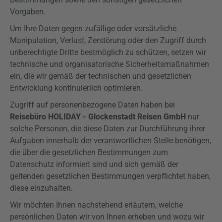
Vorgaben.
Um Ihre Daten gegen zufällige oder vorsätzliche
Manipulation, Verlust, Zerstörung oder den Zugriff durch
unberechtigte Dritte bestmöglich zu schützen, setzen wir
technische und organisatorische Sicherheitsmaßnahmen
ein, die wir gemäß der technischen und gesetzlichen
Entwicklung kontinuierlich optimieren.
Zugriff auf personenbezogene Daten haben bei
Reisebüro HOLIDAY - Glockenstadt Reisen GmbH
nur
solche Personen, die diese Daten zur Durchführung ihrer
Aufgaben innerhalb der verantwortlichen Stelle benötigen,
die über die gesetzlichen Bestimmungen zum
Datenschutz informiert sind und sich gemäß der
geltenden gesetzlichen Bestimmungen verpflichtet haben,
diese einzuhalten.
Wir möchten Ihnen nachstehend erläutern, welche
persönlichen Daten wir von Ihnen erheben und wozu wir