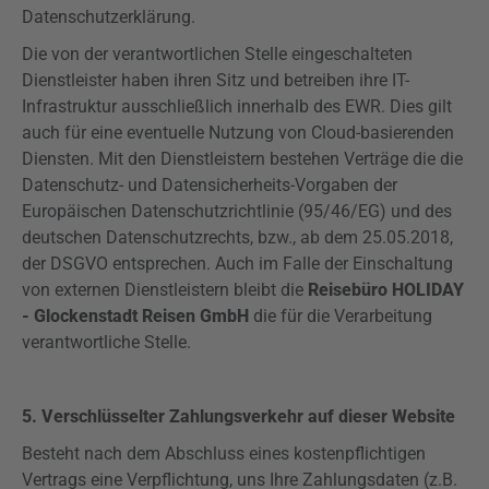
Datenschutzerklärung.
Die von der verantwortlichen Stelle eingeschalteten
Dienstleister haben ihren Sitz und betreiben ihre IT-
Infrastruktur ausschließlich innerhalb des EWR. Dies gilt
auch für eine eventuelle Nutzung von Cloud-basierenden
Diensten. Mit den Dienstleistern bestehen Verträge die die
Datenschutz- und Datensicherheits-Vorgaben der
Europäischen Datenschutzrichtlinie (95/46/EG) und des
deutschen Datenschutzrechts, bzw., ab dem 25.05.2018,
der
DSGVO
entsprechen. Auch im Falle der Einschaltung
von externen Dienstleistern bleibt die
Reisebüro HOLIDAY
- Glockenstadt Reisen GmbH
die für die Verarbeitung
verantwortliche Stelle.
5. Verschlüsselter Zahlungsverkehr auf dieser Website
Besteht nach dem Abschluss eines kostenpflichtigen
Vertrags eine Verpflichtung, uns Ihre Zahlungsdaten (z.B.