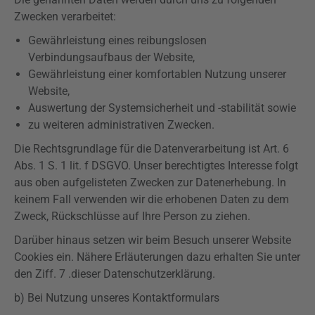
Zwecken verarbeitet:
Gewährleistung eines reibungslosen
Verbindungsaufbaus der Website,
Gewährleistung einer komfortablen Nutzung unserer
Website,
Auswertung der Systemsicherheit und -
stabilität
sowie
zu weiteren administrativen Zwecken.
Die Rechtsgrundlage für die Datenverarbeitung ist Art. 6
Abs. 1 S. 1 lit. f
DSGVO
. Unser berechtigtes Interesse folgt
aus oben aufgelisteten Zwecken zur Datenerhebung. In
keinem Fall verwenden wir die erhobenen Daten zu dem
Zweck, Rückschlüsse auf Ihre Person zu ziehen.
Darüber hinaus setzen wir beim Besuch unserer Website
Cookies ein. Nähere Erläuterungen dazu erhalten Sie unter
den
Ziff
. 7 .dieser Datenschutzerklärung.
b) Bei Nutzung unseres Kontaktformulars