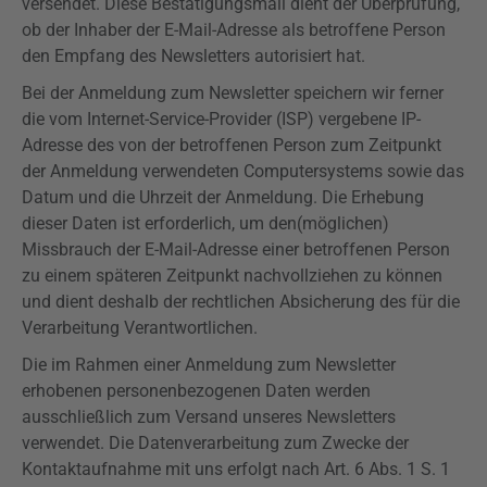
versendet. Diese Bestätigungsmail dient der Überprüfung,
ob der Inhaber der E-Mail-Adresse als betroffene Person
den Empfang des Newsletters autorisiert hat.
Bei der Anmeldung zum Newsletter speichern wir ferner
die vom Internet-Service-Provider (ISP) vergebene IP-
Adresse des von der betroffenen Person zum Zeitpunkt
der Anmeldung verwendeten Computersystems sowie das
Datum und die Uhrzeit der Anmeldung. Die Erhebung
dieser Daten ist erforderlich, um den(möglichen)
Missbrauch der E-Mail-Adresse einer betroffenen Person
zu einem späteren Zeitpunkt nachvollziehen zu können
und dient deshalb der rechtlichen Absicherung des für die
Verarbeitung Verantwortlichen.
Die im Rahmen einer Anmeldung zum Newsletter
erhobenen personenbezogenen Daten werden
ausschließlich zum Versand unseres Newsletters
verwendet. Die Datenverarbeitung zum Zwecke der
Kontaktaufnahme mit uns erfolgt nach Art. 6 Abs. 1 S. 1