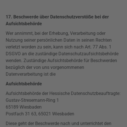
17. Beschwerde über Datenschutzverstöße bei der
Aufsichtsbehörde
Wer annimmt, bei der Erhebung, Verarbeitung oder
Nutzung seiner persönlichen Daten in seinen Rechten
verletzt worden zu sein, kann sich nach Art. 77 Abs. 1
DSGVO
an die zuständige Datenschutzaufsichtsbehörde
wenden. Zuständige Aufsichtsbehörde für Beschwerden
bezüglich der von uns vorgenommenen
Datenverarbeitung ist die
Aufsichtsbehörde
Aufsichtsbehörde der Hessische Datenschutzbeauftragte:
Gustav-Stresemann-Ring 1
65189 Wiesbaden
Postfach 31 63, 65021 Wiesbaden
Diese geht der Beschwerde nach und unterrichtet den