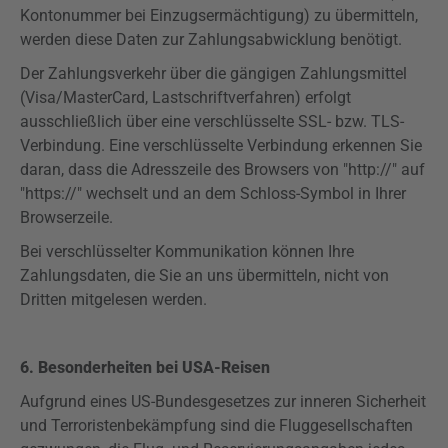
Kontonummer bei Einzugsermächtigung) zu übermitteln,
werden diese Daten zur Zahlungsabwicklung benötigt.
Der Zahlungsverkehr über die gängigen Zahlungsmittel
(Visa/MasterCard, Lastschriftverfahren) erfolgt
ausschließlich über eine verschlüsselte SSL- bzw. TLS-
Verbindung. Eine verschlüsselte Verbindung erkennen Sie
daran, dass die Adresszeile des Browsers von "http://" auf
"
https
://" wechselt und an dem Schloss-Symbol in Ihrer
Browserzeile.
Bei verschlüsselter Kommunikation können Ihre
Zahlungsdaten, die Sie an uns übermitteln, nicht von
Dritten mitgelesen werden.
6. Besonderheiten bei USA-Reisen
Aufgrund eines US-Bundesgesetzes zur inneren Sicherheit
und Terroristenbekämpfung sind die Fluggesellschaften