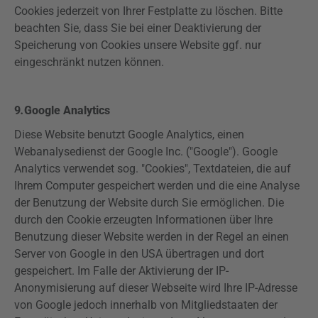
Cookies jederzeit von Ihrer Festplatte zu löschen. Bitte
beachten Sie, dass Sie bei einer Deaktivierung der
Speicherung von Cookies unsere Website ggf. nur
eingeschränkt nutzen können.
9
.
Google
Analytics
Diese Website benutzt Google
Analytics
, einen
Webanalysedienst
der Google Inc. ("Google"). Google
Analytics
verwendet sog. "Cookies", Textdateien, die auf
Ihrem Computer gespeichert werden und die eine Analyse
der Benutzung der Website durch Sie ermöglichen. Die
durch den Cookie erzeugten Informationen über Ihre
Benutzung dieser Website werden in der Regel an einen
Server von Google in den USA übertragen und dort
gespeichert. Im Falle der Aktivierung der IP-
Anonymisierung auf dieser Webseite wird Ihre IP-Adresse
von Google jedoch innerhalb von Mitgliedstaaten der