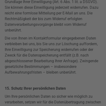
Grundlage Ihrer Einwilligung (Art. 6 Abs. 1 lit. a
DSGVO
).
Sie können diese Einwilligung jederzeit widerrufen. Dazu
reicht eine formlose Mitteilung per E-Mail an uns. Die
Rechtmäßigkeit der bis zum Widerruf erfolgten
Datenverarbeitungsvorgänge bleibt vom Widerruf
unberührt.
Die von Ihnen im Kontaktformular eingegebenen Daten
verbleiben bei uns, bis Sie uns zur Löschung auffordern,
Ihre Einwilligung zur Speicherung widerrufen oder der
Zweck für die Datenspeicherung entfällt (z.B. nach
abgeschlossener Bearbeitung Ihrer Anfrage). Zwingende
gesetzliche Bestimmungen – insbesondere
Aufbewahrungsfristen – bleiben unberührt.
15. Schutz Ihrer persönlichen Daten
Um Ihre persönlichen Daten so sicher wie möglich zu
verarbeiten, setzen wir für die Datenübertragung zwischen