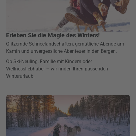
Erleben Sie die Magie des Winters!
Glitzernde Schneelandschaften, gemütliche Abende am
Kamin und unvergessliche Abenteuer in den Bergen.
Ob Ski-Neuling, Familie mit Kindern oder
Wellnessliebhaber – wir finden Ihren passenden
Winterurlaub.