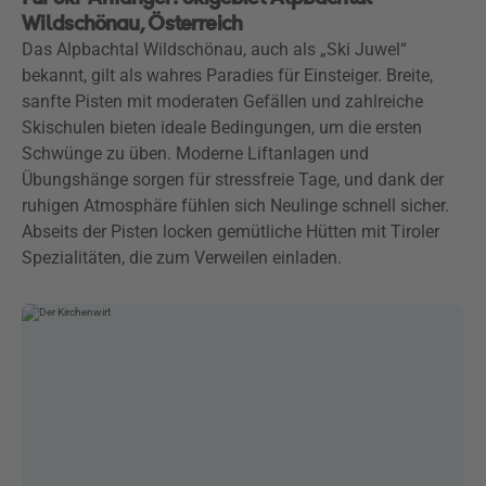
Wildschönau, Österreich
Das Alpbachtal Wildschönau, auch als „Ski Juwel“
bekannt, gilt als wahres Paradies für Einsteiger. Breite,
sanfte Pisten mit moderaten Gefällen und zahlreiche
Skischulen bieten ideale Bedingungen, um die ersten
Schwünge zu üben. Moderne Liftanlagen und
Übungshänge sorgen für stressfreie Tage, und dank der
ruhigen Atmosphäre fühlen sich Neulinge schnell sicher.
Abseits der Pisten locken gemütliche Hütten mit Tiroler
Spezialitäten, die zum Verweilen einladen.