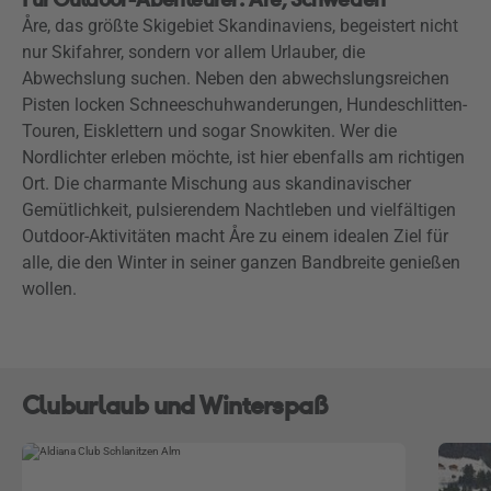
Åre, das größte Skigebiet Skandinaviens, begeistert nicht
nur Skifahrer, sondern vor allem Urlauber, die
Abwechslung suchen. Neben den abwechslungsreichen
Pisten locken Schneeschuhwanderungen, Hundeschlitten-
Touren, Eisklettern und sogar Snowkiten. Wer die
Nordlichter erleben möchte, ist hier ebenfalls am richtigen
Ort. Die charmante Mischung aus skandinavischer
Gemütlichkeit, pulsierendem Nachtleben und vielfältigen
Outdoor-Aktivitäten macht Åre zu einem idealen Ziel für
alle, die den Winter in seiner ganzen Bandbreite genießen
wollen.
Cluburlaub und Winterspaß