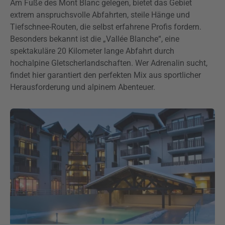
Am Fuße des Mont Blanc gelegen, bietet das Gebiet
extrem anspruchsvolle Abfahrten, steile Hänge und
Tiefschnee-Routen, die selbst erfahrene Profis fordern.
Besonders bekannt ist die „Vallée Blanche“, eine
spektakuläre 20 Kilometer lange Abfahrt durch
hochalpine Gletscherlandschaften. Wer Adrenalin sucht,
findet hier garantiert den perfekten Mix aus sportlicher
Herausforderung und alpinem Abenteuer.